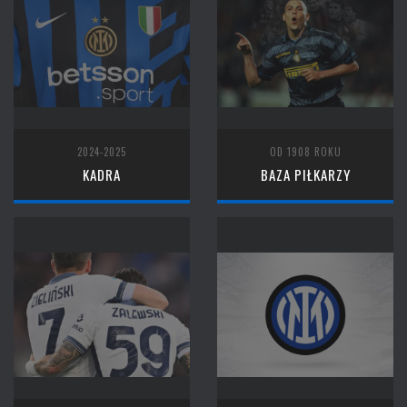
2024-2025
OD 1908 ROKU
KADRA
BAZA PIŁKARZY