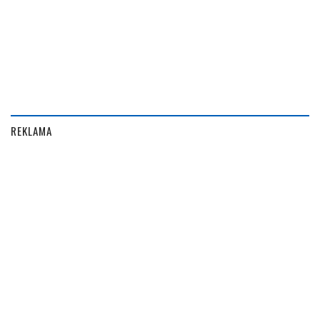
REKLAMA