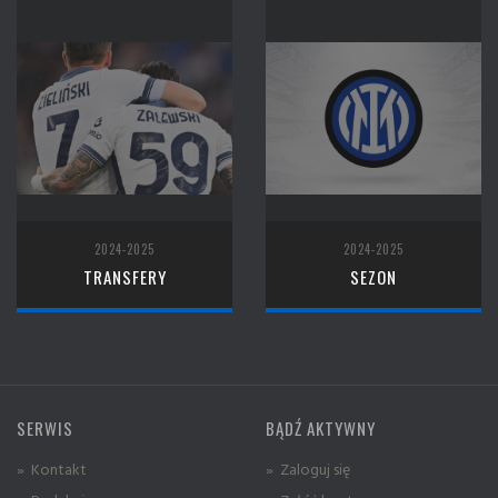
2024-2025
2024-2025
TRANSFERY
SEZON
SERWIS
BĄDŹ AKTYWNY
» Kontakt
» Zaloguj się