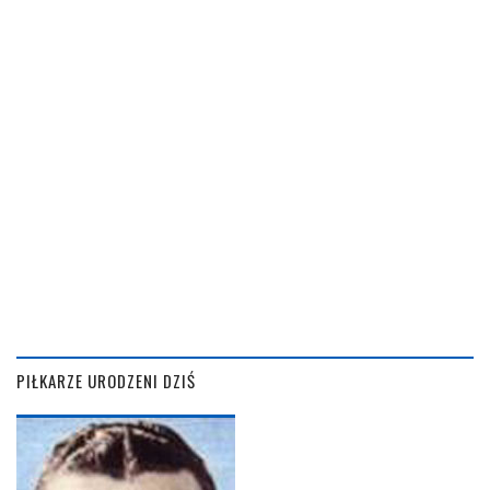
PIŁKARZE URODZENI DZIŚ