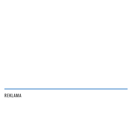
REKLAMA