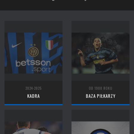
2024-2025
OD 1908 ROKU
KADRA
BAZA PIŁKARZY