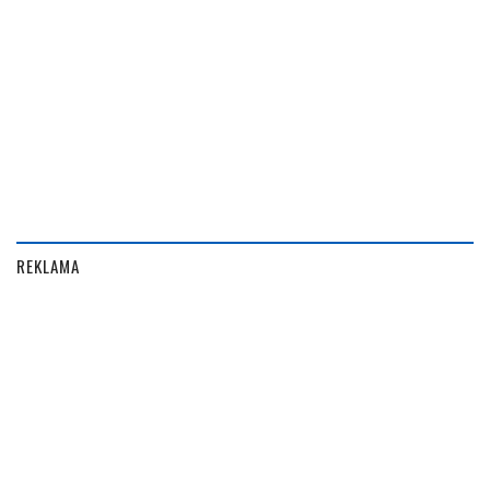
REKLAMA