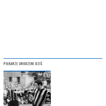
PIŁKARZE URODZENI DZIŚ