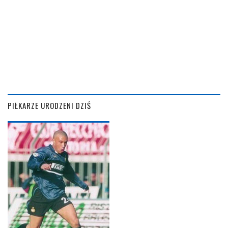
PIŁKARZE URODZENI DZIŚ