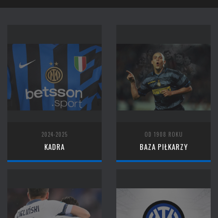
2024-2025
OD 1908 ROKU
KADRA
BAZA PIŁKARZY