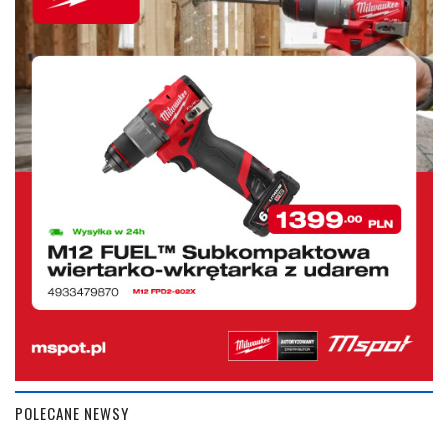
POLECANE NEWSY