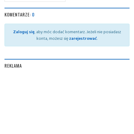
KOMENTARZE:
0
Zaloguj się
, aby móc dodać komentarz. Jeżeli nie posiadasz
konta, możesz się
zarejestrować
.
REKLAMA