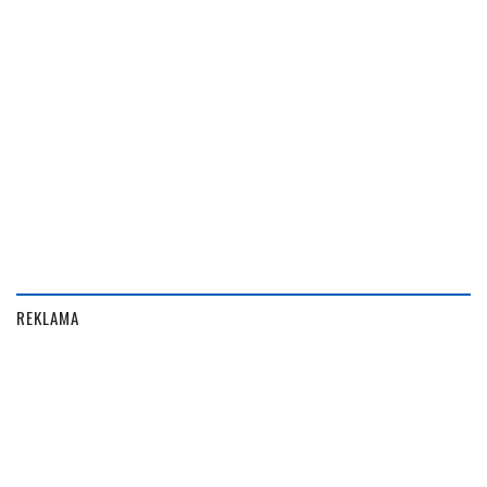
REKLAMA