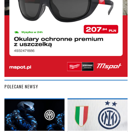
POLECANE NEWSY