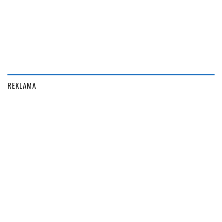
REKLAMA