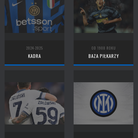
2024-2025
OD 1908 ROKU
KADRA
BAZA PIŁKARZY