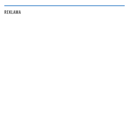
REKLAMA