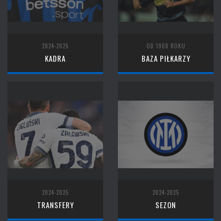
2024-2025
OD 1908 ROKU
KADRA
BAZA PIŁKARZY
2024-2025
2024-2025
TRANSFERY
SEZON