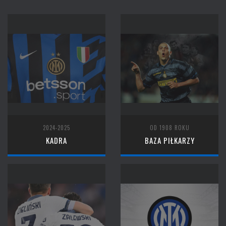
2024-2025
OD 1908 ROKU
KADRA
BAZA PIŁKARZY