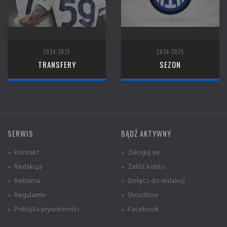
2024-2025
2024-2025
TRANSFERY
SEZON
SERWIS
BĄDŹ AKTYWNY
» Kontakt
» Zaloguj się
» Redakcja
» Załóż konto
» Reklama
» Dołącz do redakcji
» Regulamin
» Shoutbox
» Polityka prywatności
» Facebook