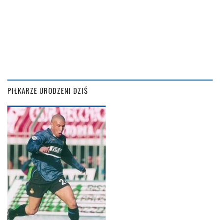
PIŁKARZE URODZENI DZIŚ