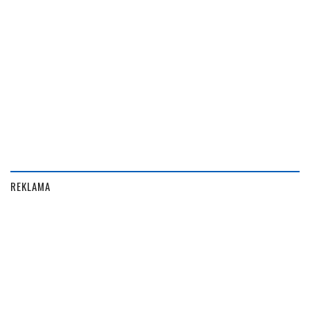
REKLAMA