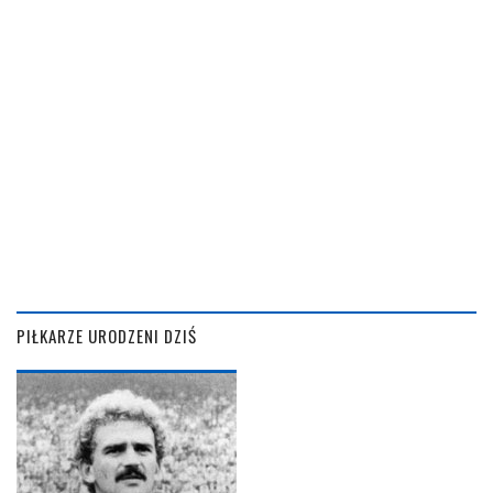
PIŁKARZE URODZENI DZIŚ