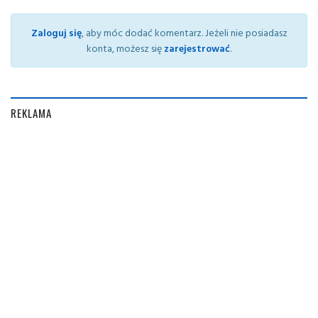
Zaloguj się
, aby móc dodać komentarz. Jeżeli nie posiadasz
konta, możesz się
zarejestrować
.
REKLAMA