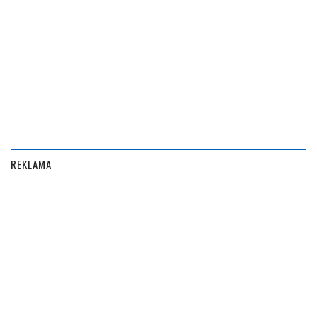
REKLAMA