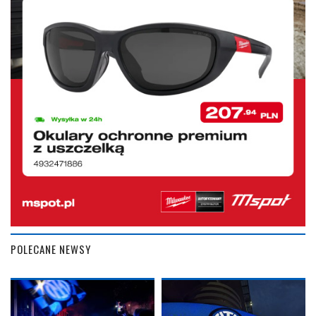
POLECANE NEWSY