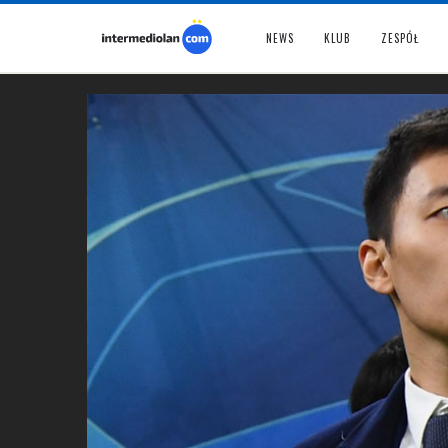
NEWS
KLUB
ZESPÓŁ