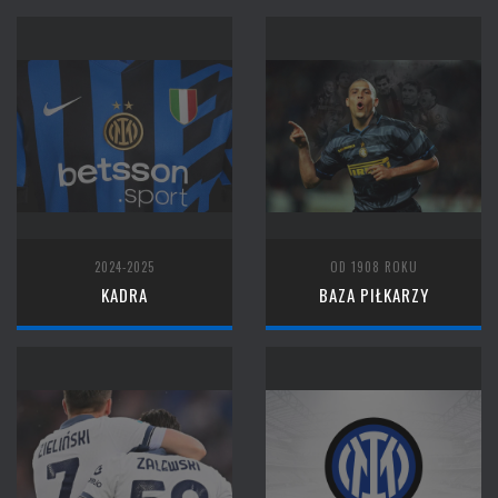
2024-2025
OD 1908 ROKU
KADRA
BAZA PIŁKARZY