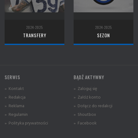
2024-2025
2024-2025
TRANSFERY
SEZON
SERWIS
BĄDŹ AKTYWNY
» Kontakt
» Zaloguj się
» Redakcja
» Załóż konto
» Reklama
» Dołącz do redakcji
» Regulamin
» Shoutbox
» Polityka prywatności
» Facebook