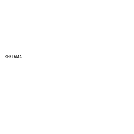
REKLAMA