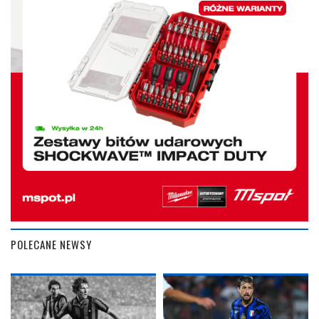
POLECANE NEWSY