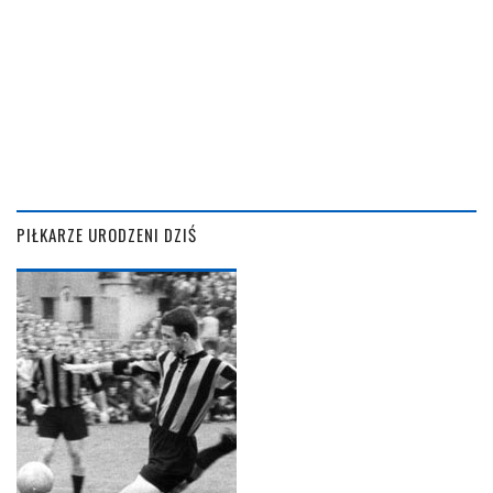
PIŁKARZE URODZENI DZIŚ