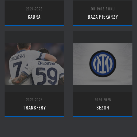
2024-2025
OD 1908 ROKU
KADRA
BAZA PIŁKARZY
2024-2025
2024-2025
TRANSFERY
SEZON