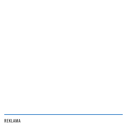
REKLAMA