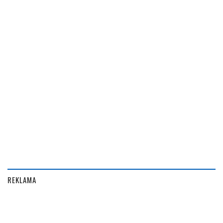
REKLAMA