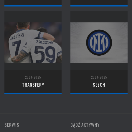
2024-2025
2024-2025
TRANSFERY
SEZON
SERWIS
BĄDŹ AKTYWNY