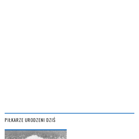
PIŁKARZE URODZENI DZIŚ