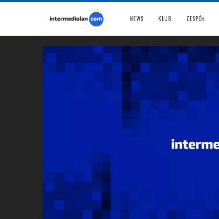
NEWS
KLUB
ZESPÓŁ