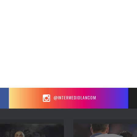
@INTERMEDIOLANCOM