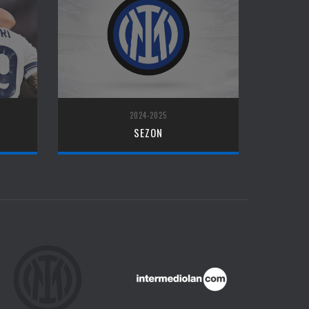
2024-2025
SEZON