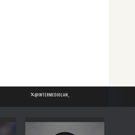
@INTERMEDIOLAN_