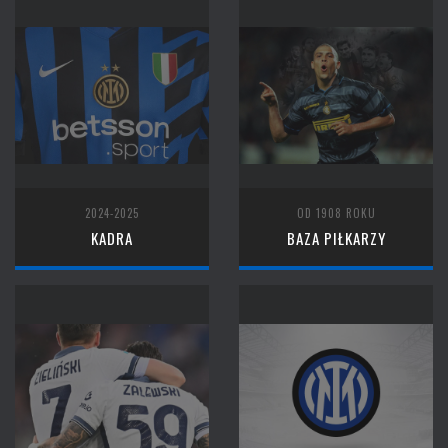
2024-2025
OD 1908 ROKU
KADRA
BAZA PIŁKARZY