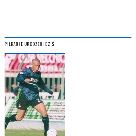
PIŁKARZE URODZENI DZIŚ