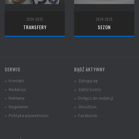
2024-2025
2024-2025
TRANSFERY
SEZON
SERWIS
BĄDŹ AKTYWNY
» Kontakt
» Zaloguj się
» Redakcja
» Załóż konto
» Reklama
» Dołącz do redakcji
» Regulamin
» Shoutbox
» Polityka prywatności
» Facebook