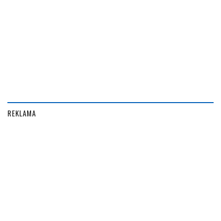
REKLAMA