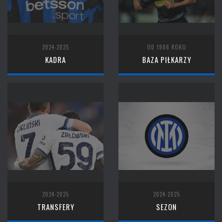
2024-2025
OD 1908 ROKU
KADRA
BAZA PIŁKARZY
2024-2025
2024-2025
TRANSFERY
SEZON