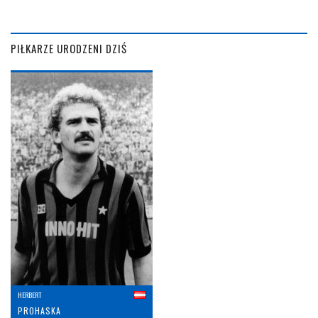
PIŁKARZE URODZENI DZIŚ
HERBERT
PROHASKA