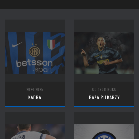
2024-2025
OD 1908 ROKU
KADRA
BAZA PIŁKARZY