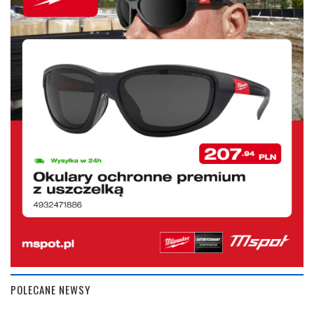
POLECANE NEWSY