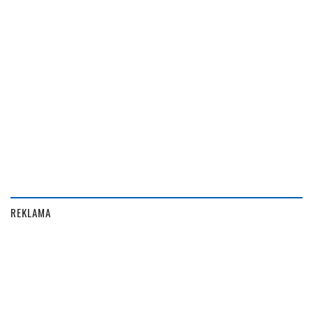
REKLAMA