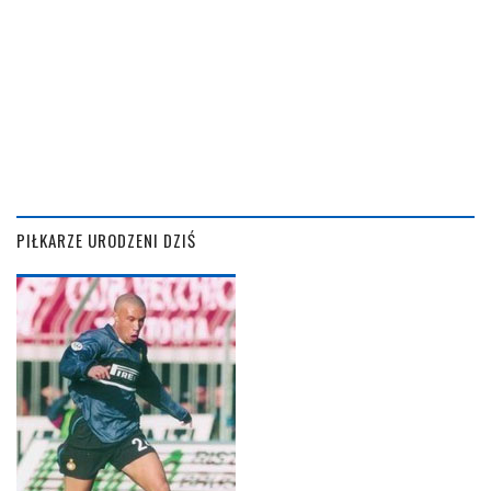
PIŁKARZE URODZENI DZIŚ