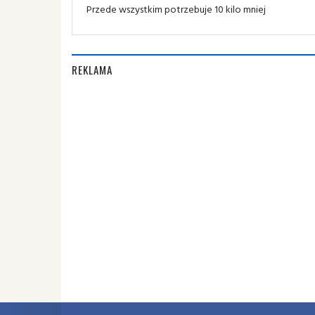
Przede wszystkim potrzebuje 10 kilo mniej
REKLAMA