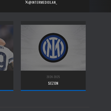
@INTERMEDIOLAN_
2024-2025
SEZON