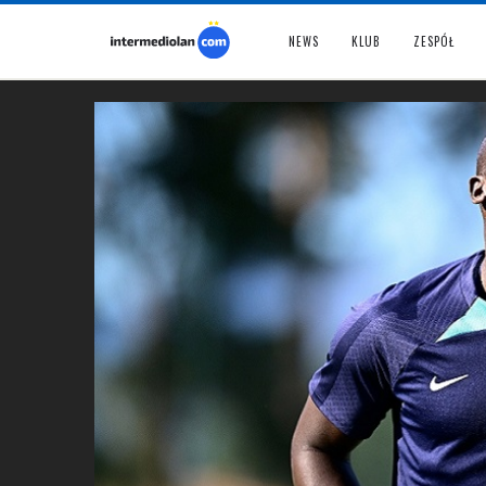
NEWS
KLUB
ZESPÓŁ