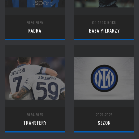
2024-2025
OD 1908 ROKU
KADRA
BAZA PIŁKARZY
2024-2025
2024-2025
TRANSFERY
SEZON