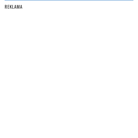
REKLAMA