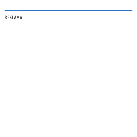
REKLAMA