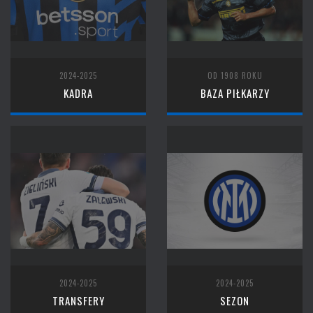
2024-2025
OD 1908 ROKU
KADRA
BAZA PIŁKARZY
2024-2025
2024-2025
TRANSFERY
SEZON