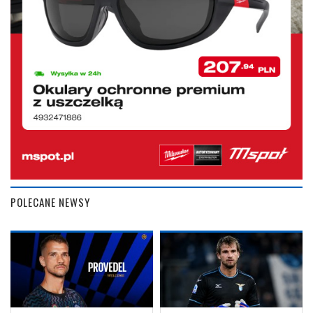
POLECANE NEWSY