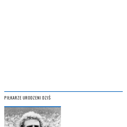
PIŁKARZE URODZENI DZIŚ