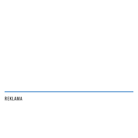
REKLAMA