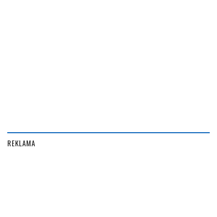
REKLAMA