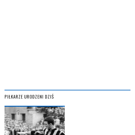
PIŁKARZE URODZENI DZIŚ