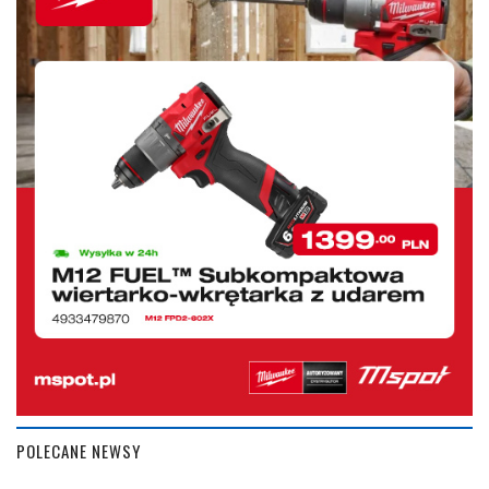
POLECANE NEWSY