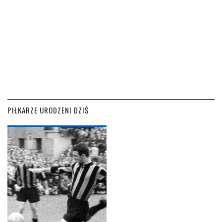
PIŁKARZE URODZENI DZIŚ