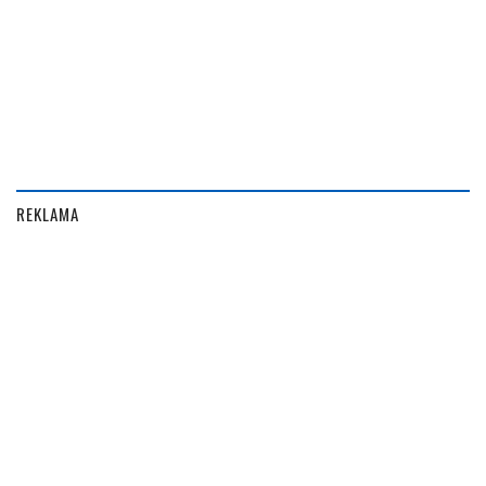
REKLAMA