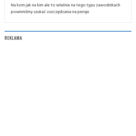
Na kom jak na kim ale to właśnie na tego typu zawodnikach
powinniśmy szukać oszczędzania na pensje
REKLAMA