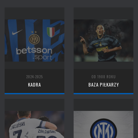
2024-2025
OD 1908 ROKU
KADRA
BAZA PIŁKARZY