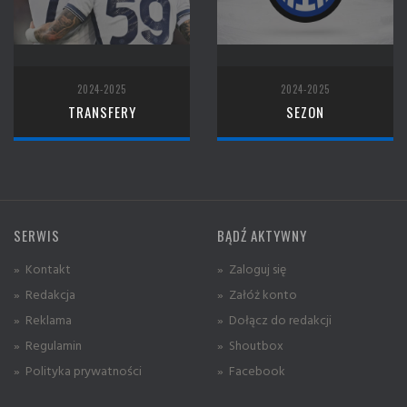
2024-2025
2024-2025
TRANSFERY
SEZON
SERWIS
BĄDŹ AKTYWNY
» Kontakt
» Zaloguj się
» Redakcja
» Załóż konto
» Reklama
» Dołącz do redakcji
» Regulamin
» Shoutbox
» Polityka prywatności
» Facebook