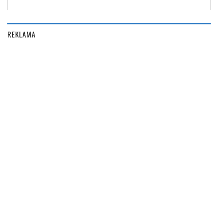
REKLAMA