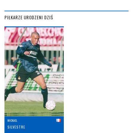
PIŁKARZE URODZENI DZIŚ
MICKAEL
SILVESTRE