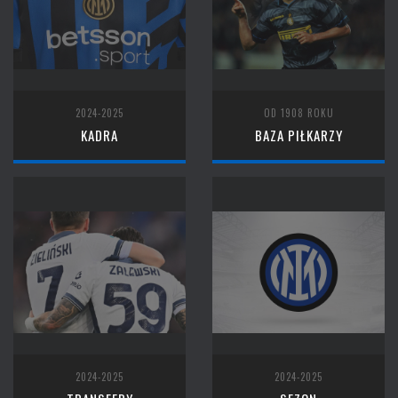
2024-2025
OD 1908 ROKU
KADRA
BAZA PIŁKARZY
2024-2025
2024-2025