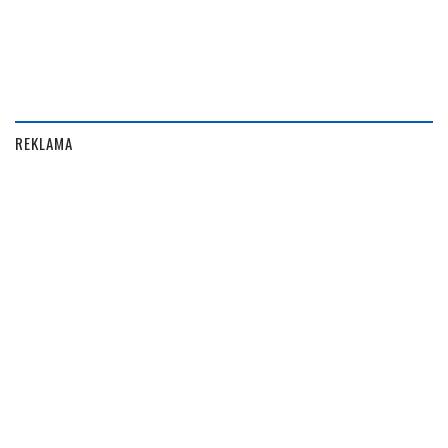
REKLAMA