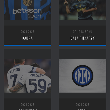
2024-2025
OD 1908 ROKU
KADRA
BAZA PIŁKARZY
2024-2025
2024-2025