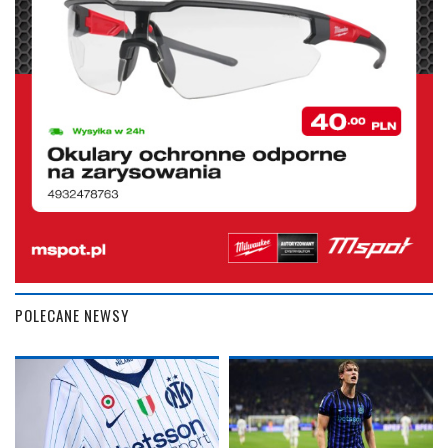
POLECANE NEWSY