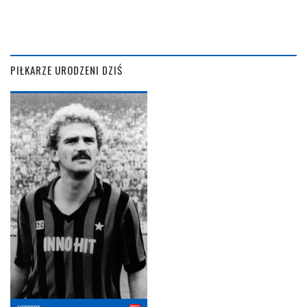
PIŁKARZE URODZENI DZIŚ