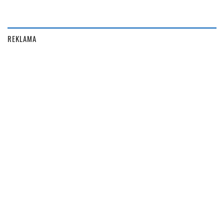
REKLAMA