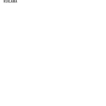
REKLAMA