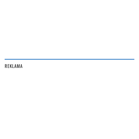
REKLAMA