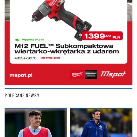
POLECANE NEWSY