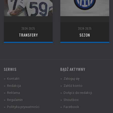
2024-2025
2024-2025
TRANSFERY
SEZON
SERWIS
BĄDŹ AKTYWNY
» Kontakt
» Zaloguj się
» Redakcja
» Załóż konto
» Reklama
» Dołącz do redakcji
» Regulamin
» Shoutbox
» Polityka prywatności
» Facebook