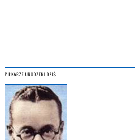
PIŁKARZE URODZENI DZIŚ