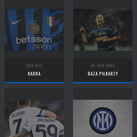
2024-2025
OD 1908 ROKU
KADRA
BAZA PIŁKARZY