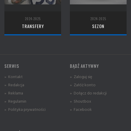
2024-2025
2024-2025
TRANSFERY
SEZON
SERWIS
BĄDŹ AKTYWNY
» Kontakt
» Zaloguj się
» Redakcja
» Załóż konto
» Reklama
» Dołącz do redakcji
» Regulamin
» Shoutbox
» Polityka prywatności
» Facebook