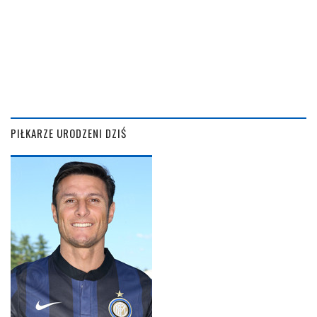
PIŁKARZE URODZENI DZIŚ