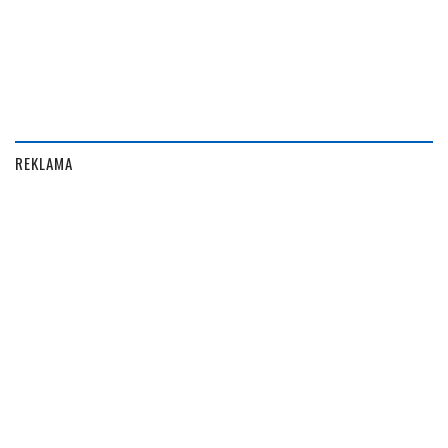
REKLAMA