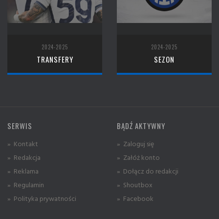
2024-2025
2024-2025
TRANSFERY
SEZON
SERWIS
BĄDŹ AKTYWNY
» Kontakt
» Zaloguj się
» Redakcja
» Załóż konto
» Reklama
» Dołącz do redakcji
» Regulamin
» Shoutbox
» Polityka prywatności
» Facebook