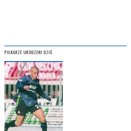
PIŁKARZE URODZENI DZIŚ