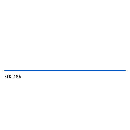
REKLAMA