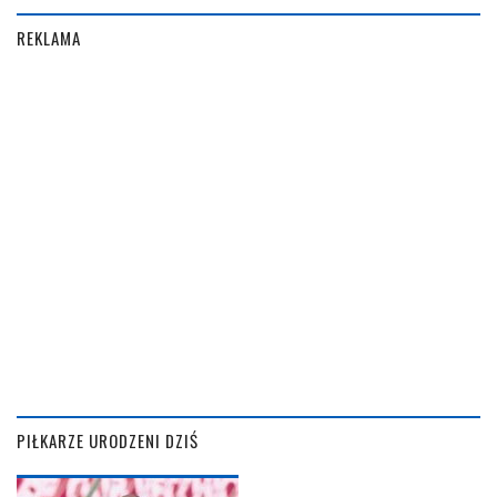
REKLAMA
PIŁKARZE URODZENI DZIŚ