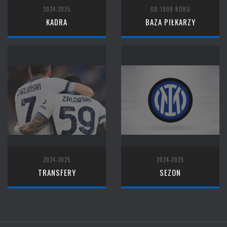
2024-2025
OD 1908 ROKU
KADRA
BAZA PIŁKARZY
2024-2025
2024-2025
TRANSFERY
SEZON