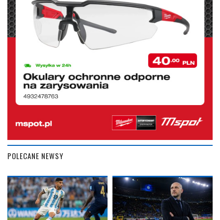
POLECANE NEWSY