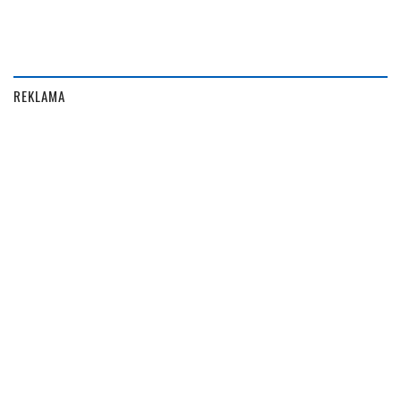
REKLAMA