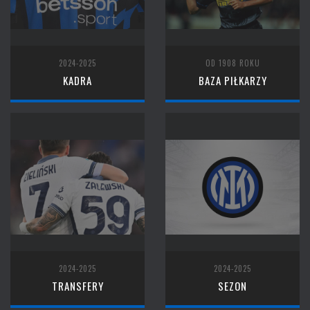
2024-2025
OD 1908 ROKU
KADRA
BAZA PIŁKARZY
2024-2025
2024-2025
TRANSFERY
SEZON