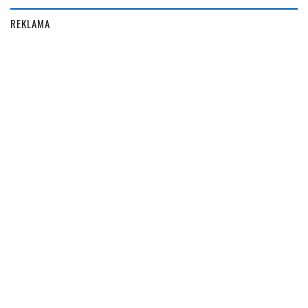
REKLAMA