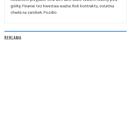
górkę. Finanse tez kwestaia ważna. Rok kontraktu, ostatnia
chwila na zarobek. Pozdro
REKLAMA