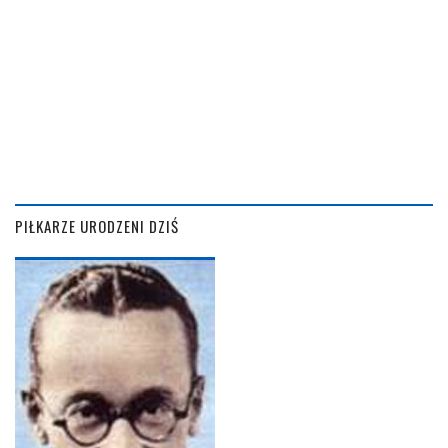
PIŁKARZE URODZENI DZIŚ