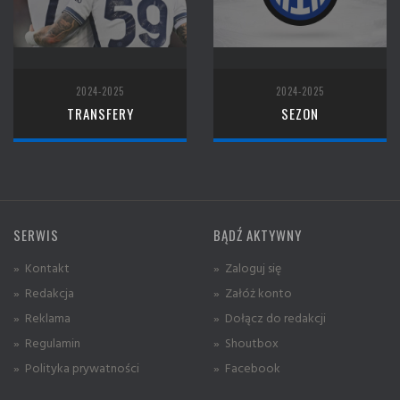
2024-2025
2024-2025
TRANSFERY
SEZON
SERWIS
BĄDŹ AKTYWNY
» Kontakt
» Zaloguj się
» Redakcja
» Załóż konto
» Reklama
» Dołącz do redakcji
» Regulamin
» Shoutbox
» Polityka prywatności
» Facebook