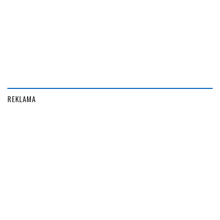
REKLAMA