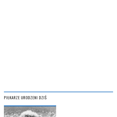
PIŁKARZE URODZENI DZIŚ