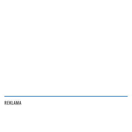
REKLAMA