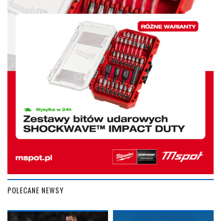
POLECANE NEWSY