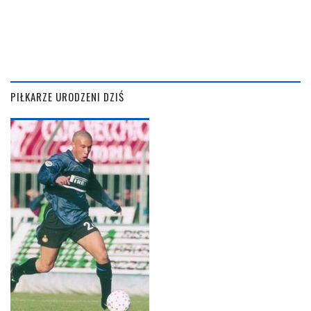
PIŁKARZE URODZENI DZIŚ