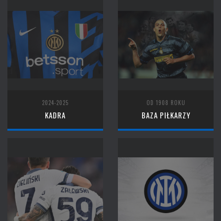
2024-2025
OD 1908 ROKU
KADRA
BAZA PIŁKARZY