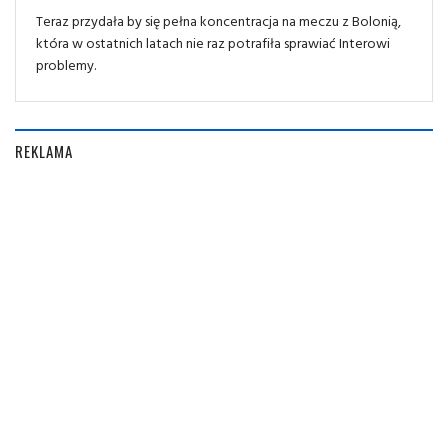
Teraz przydała by się pełna koncentracja na meczu z Bolonią,
która w ostatnich latach nie raz potrafiła sprawiać Interowi
problemy.
REKLAMA