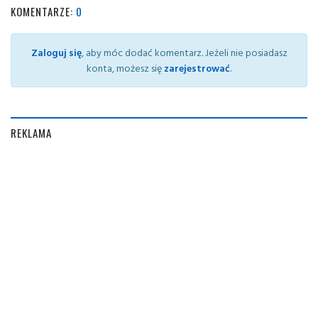
KOMENTARZE:
0
Zaloguj się
, aby móc dodać komentarz. Jeżeli nie posiadasz
konta, możesz się
zarejestrować
.
REKLAMA