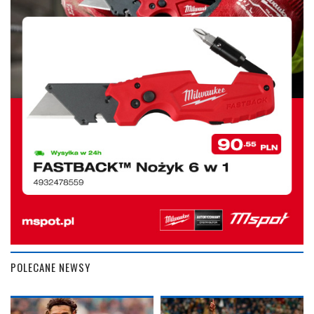
POLECANE NEWSY