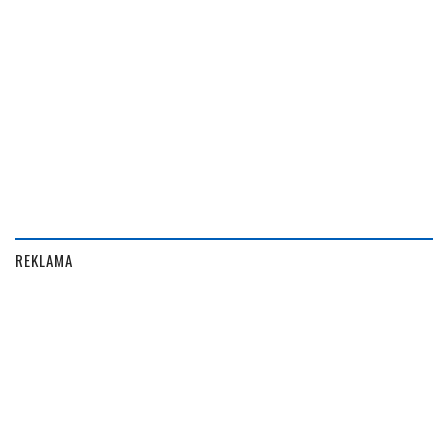
REKLAMA