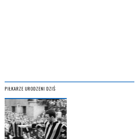
PIŁKARZE URODZENI DZIŚ