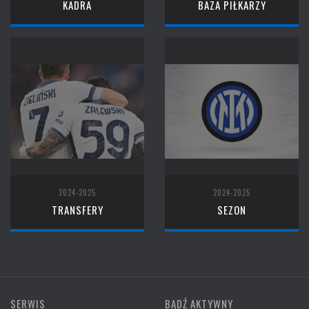
KADRA
BAZA PIŁKARZY
2024-2025
2024-2025
TRANSFERY
SEZON
SERWIS
BĄDŹ AKTYWNY