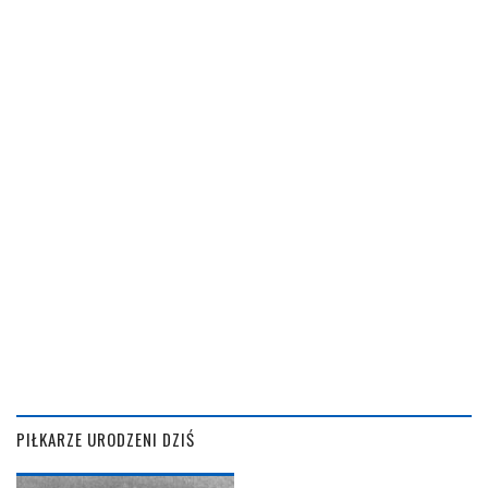
PIŁKARZE URODZENI DZIŚ