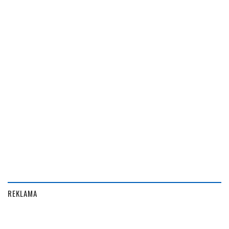
REKLAMA