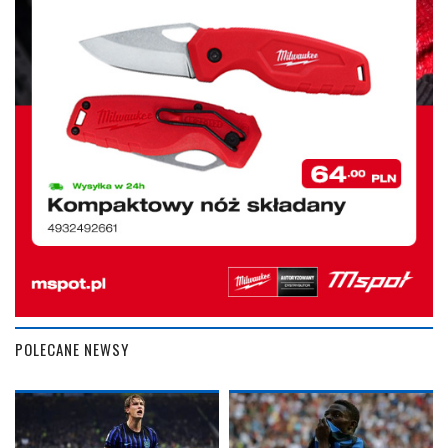
POLECANE NEWSY