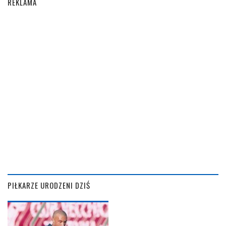
REKLAMA
PIŁKARZE URODZENI DZIŚ