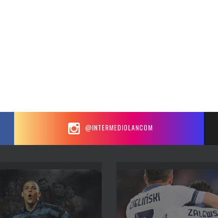
@INTERMEDIOLANCOM