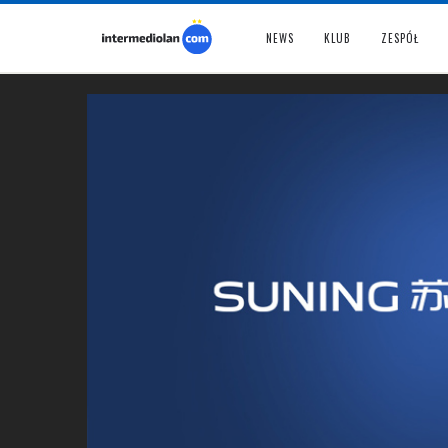
NEWS
KLUB
ZESPÓŁ