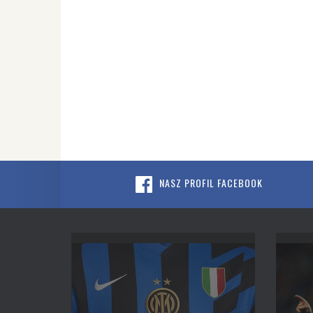
NASZ PROFIL FACEBOOK