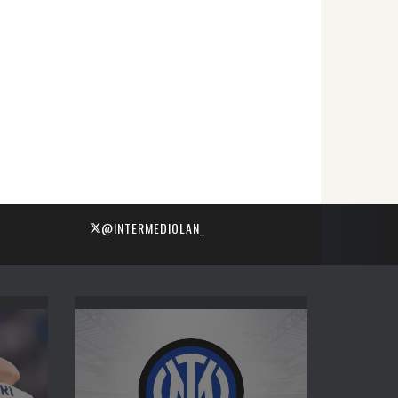
@INTERMEDIOLAN_