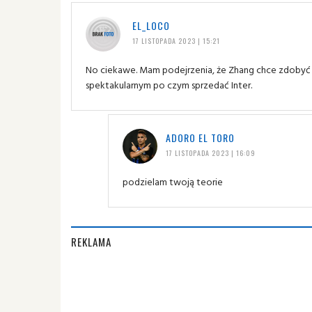
EL_LOCO
17 LISTOPADA 2023 | 15:21
No ciekawe. Mam podejrzenia, że Zhang chce zdobyć dr
spektakularnym po czym sprzedać Inter.
ADORO EL TORO
17 LISTOPADA 2023 | 16:09
podzielam twoją teorie
REKLAMA