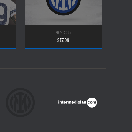
2024-2025
SEZON