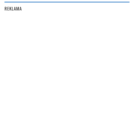
REKLAMA