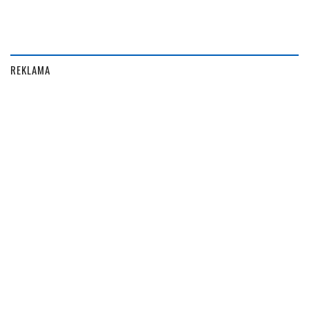
REKLAMA