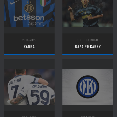
2024-2025
OD 1908 ROKU
KADRA
BAZA PIŁKARZY