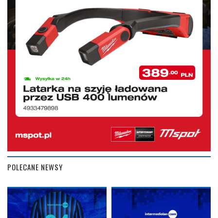
POLECANE NEWSY