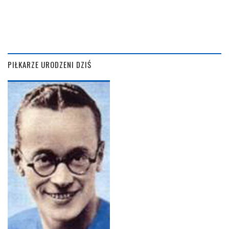
PIŁKARZE URODZENI DZIŚ