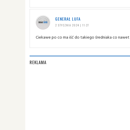
GENERAŁ LUFA
2 STYCZNIA 2024 | 11:27
Ciekawe po co ma iść do takiego średniaka co nawet 
REKLAMA