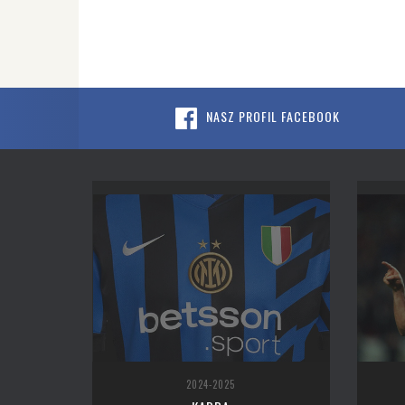
NASZ PROFIL FACEBOOK
2024-2025