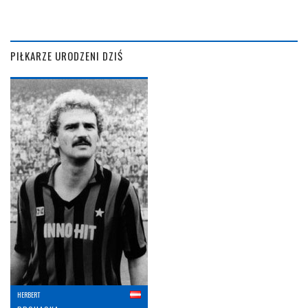
PIŁKARZE URODZENI DZIŚ
HERBERT