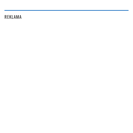
REKLAMA