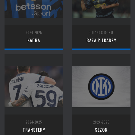
2024-2025
OD 1908 ROKU
KADRA
BAZA PIŁKARZY
2024-2025
2024-2025
TRANSFERY
SEZON