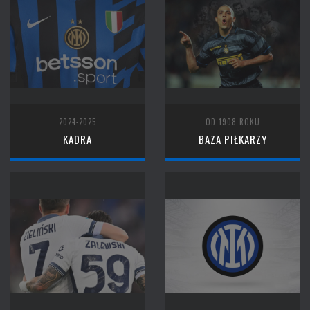
2024-2025
OD 1908 ROKU
KADRA
BAZA PIŁKARZY