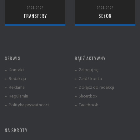
2024-2025
2024-2025
TRANSFERY
SEZON
SERWIS
BĄDŹ AKTYWNY
» Kontakt
» Zaloguj się
» Redakcja
» Załóż konto
» Reklama
» Dołącz do redakcji
» Regulamin
» Shoutbox
» Polityka prywatności
» Facebook
NA SKRÓTY