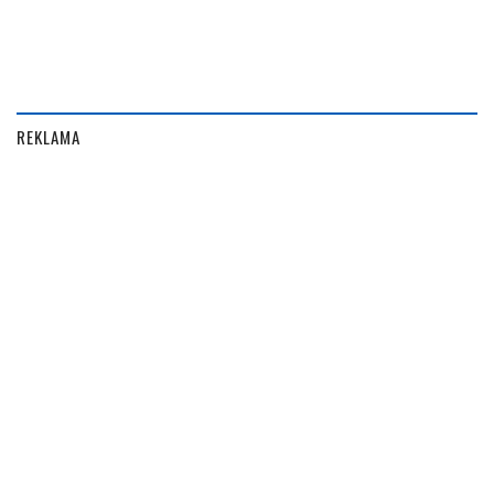
REKLAMA