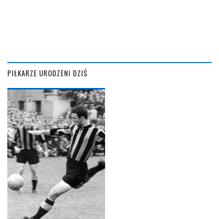
PIŁKARZE URODZENI DZIŚ