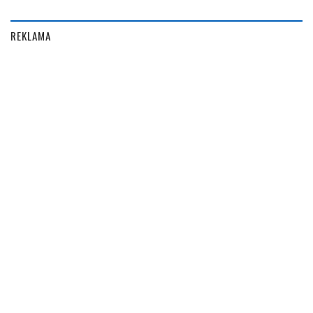
REKLAMA