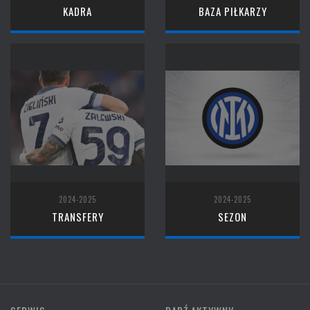
KADRA
BAZA PIŁKARZY
2024-2025
2024-2025
TRANSFERY
SEZON