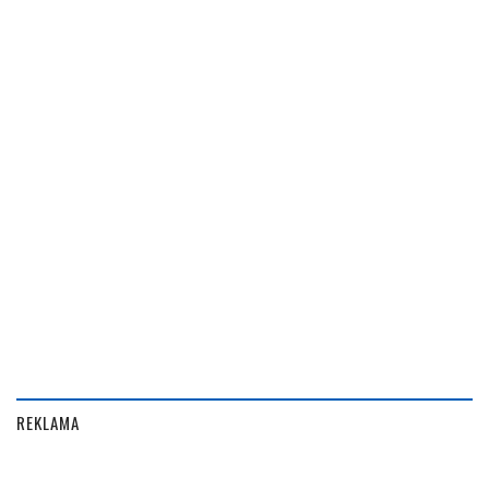
REKLAMA