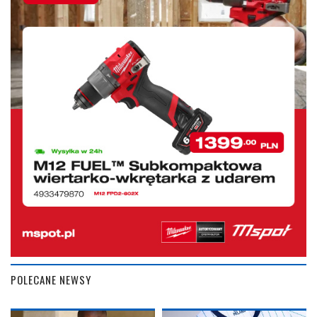
POLECANE NEWSY