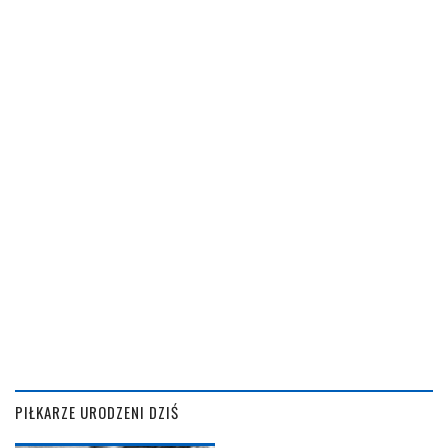
PIŁKARZE URODZENI DZIŚ