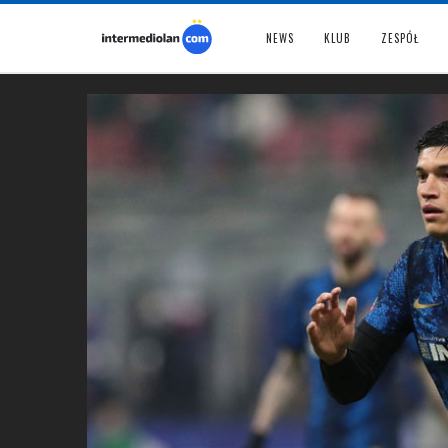
NEWS
KLUB
ZESPÓŁ