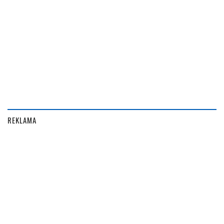
REKLAMA