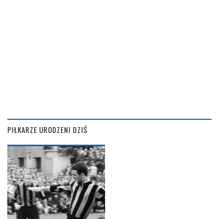
PIŁKARZE URODZENI DZIŚ