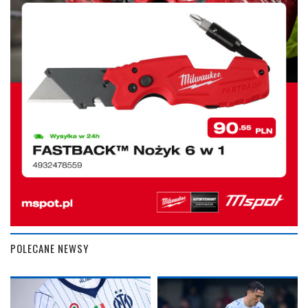
POLECANE NEWSY