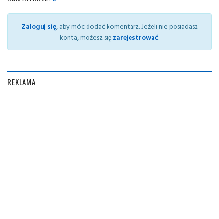
Zaloguj się
, aby móc dodać komentarz. Jeżeli nie posiadasz
konta, możesz się
zarejestrować
.
REKLAMA