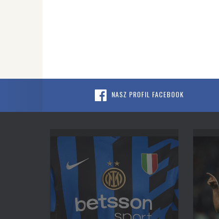
NASZ PROFIL FACEBOOK