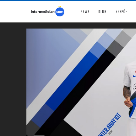
NEWS
KLUB
ZESPÓŁ