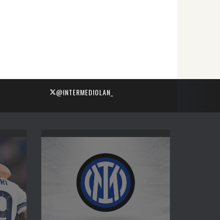
@INTERMEDIOLAN_