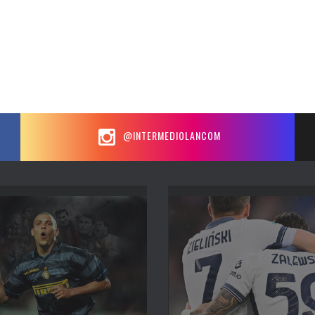
@INTERMEDIOLANCOM