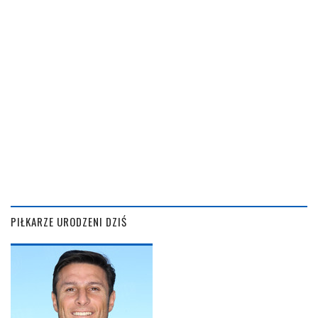
PIŁKARZE URODZENI DZIŚ