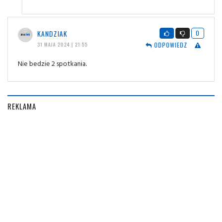
KANDZIAK
0
ODPOWIEDZ
31 MAJA 2024 | 21:55
Nie bedzie 2 spotkania.
REKLAMA