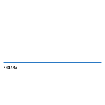
REKLAMA