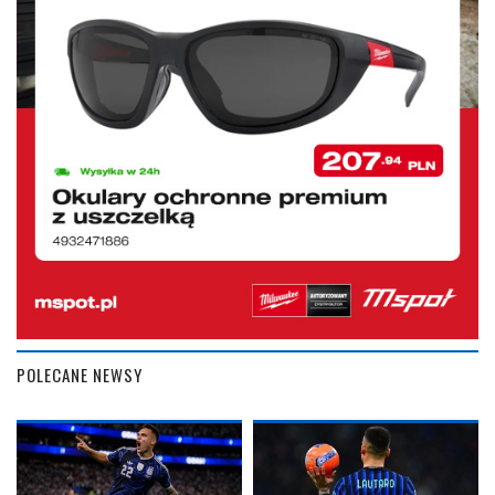
POLECANE NEWSY