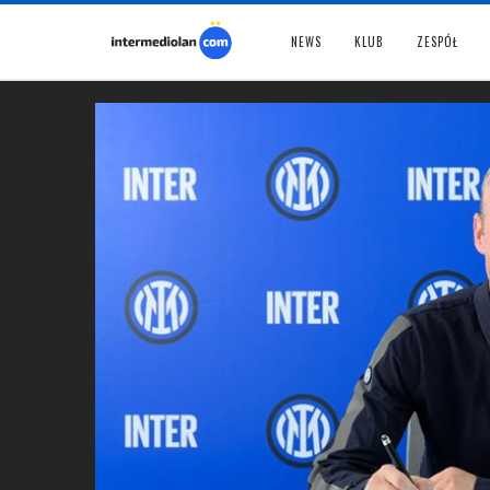
NEWS
KLUB
ZESPÓŁ