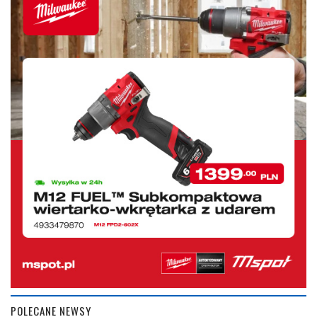
POLECANE NEWSY