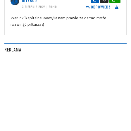
INTER00
ODPOWIEDZ
3 SIERPNIA 2024 | 20:40
Warunki kapitalne. Marsylia nam prawie za darmo może
rozwinąć piłkarza :)
REKLAMA