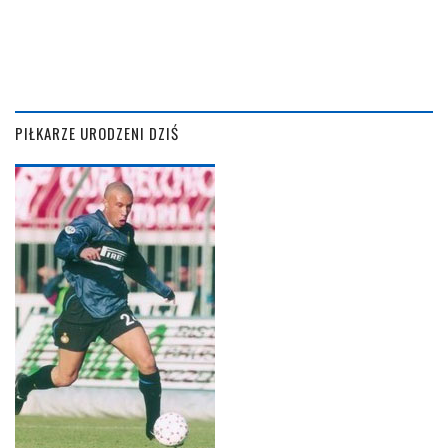
PIŁKARZE URODZENI DZIŚ