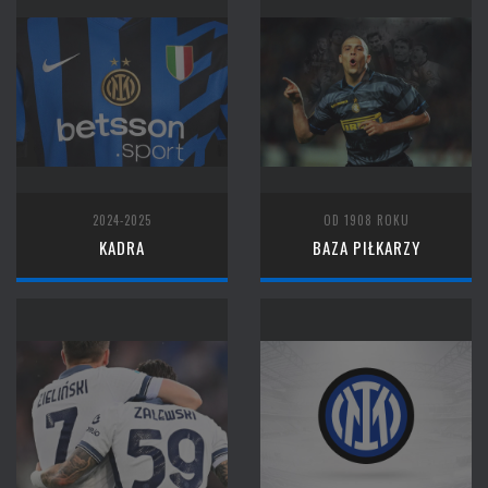
2024-2025
OD 1908 ROKU
KADRA
BAZA PIŁKARZY