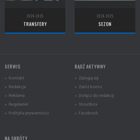
2024-2025
2024-2025
TRANSFERY
SEZON
SERWIS
BĄDŹ AKTYWNY
» Kontakt
» Zaloguj się
» Redakcja
» Załóż konto
» Reklama
» Dołącz do redakcji
» Regulamin
» Shoutbox
» Polityka prywatności
» Facebook
NA SKRÓTY