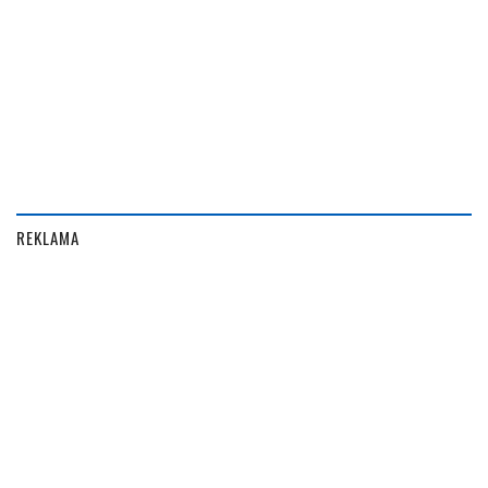
REKLAMA