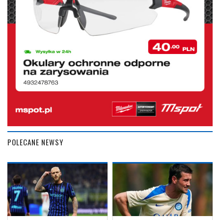
POLECANE NEWSY