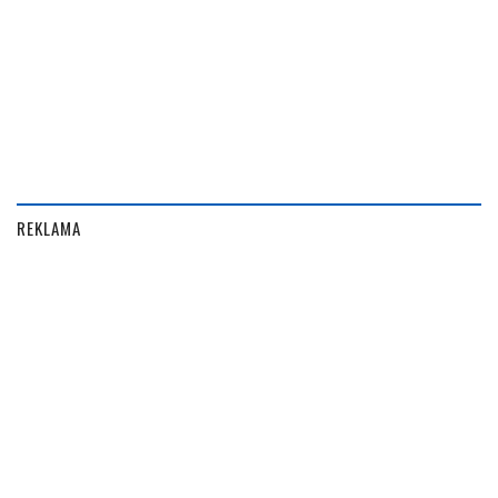
REKLAMA