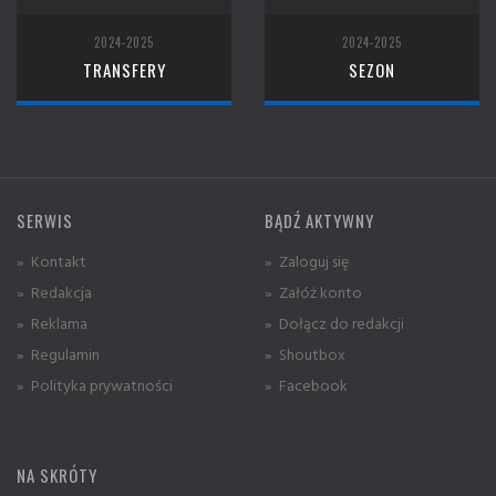
2024-2025
2024-2025
TRANSFERY
SEZON
SERWIS
BĄDŹ AKTYWNY
» Kontakt
» Zaloguj się
» Redakcja
» Załóż konto
» Reklama
» Dołącz do redakcji
» Regulamin
» Shoutbox
» Polityka prywatności
» Facebook
NA SKRÓTY