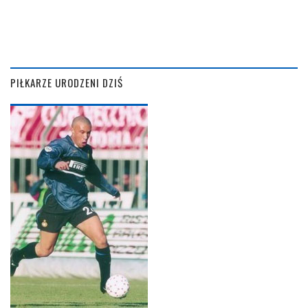
PIŁKARZE URODZENI DZIŚ