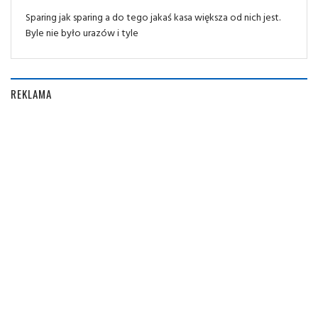
Sparing jak sparing a do tego jakaś kasa większa od nich jest.
Byle nie było urazów i tyle
REKLAMA