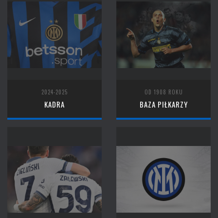
2024-2025
OD 1908 ROKU
KADRA
BAZA PIŁKARZY