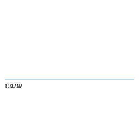
REKLAMA