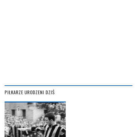
PIŁKARZE URODZENI DZIŚ