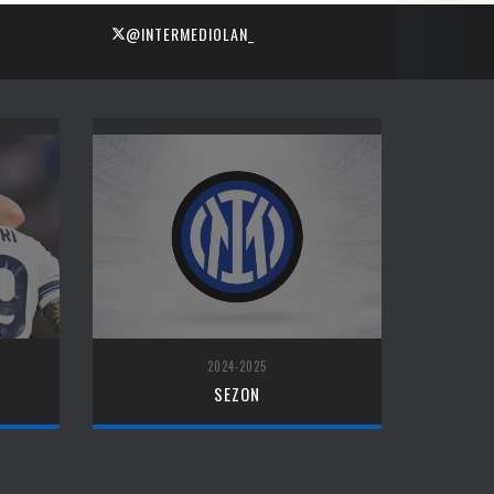
@INTERMEDIOLAN_
2024-2025
SEZON