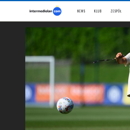
NEWS
KLUB
ZESPÓŁ